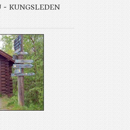
U - KUNGSLEDEN